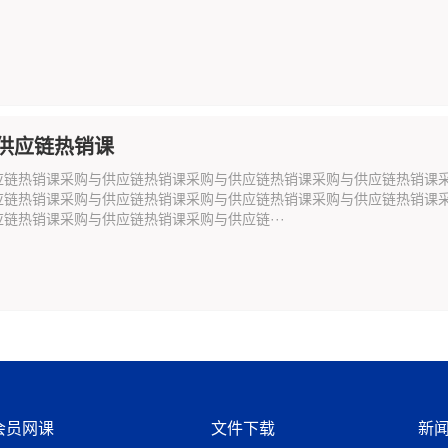
供应链热销课
应链热销课采购与供应链热销课采购与供应链热销课采购与供应链热销课
应链热销课采购与供应链热销课采购与供应链热销课采购与供应链热销课
链热销课采购与供应链热销课采购与供应链···
会员网课
文件下载
新