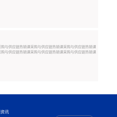
采购与供应链热销课采购与供应链热销课采购与供应链热销课
采购与供应链热销课采购与供应链热销课采购与供应链热销课
闻资讯