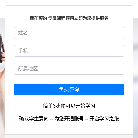
现在预约 专属课程顾问立即为您提供服务
免费咨询
简单3步便可以开始学习
确认学生意向 -- 为您开通账号 -- 开启学习之旅