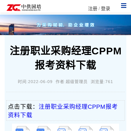
注册
/
登录
注册职业采购经理CPPM
报考资料下载
时间:2022-06-09 作者:超级管理员 浏览量:761
点击下载：
注册职业采购经理CPPM报考
资料下载