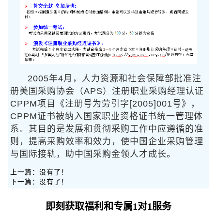
2005年4月，人力资源和社会保障部批准注
册美国采购协会（APS）注册职业采购经理认证
CPPM项目《注册号为劳引字[2005]001号》，
CPPM证书被纳入国家职业资格证书统一管理体
系。其目的是发展和贯彻采购工作中应遵循的准
则，提高采购效率和效力，使中国企业采购管理
与国际接轨，助中国采购金领人才成长。
上一篇：没有了！
下一篇：没有了！
即刻获取福利和专属1对1服务