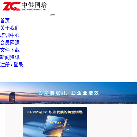
首页
关于我们
培训中心
会员网课
文件下载
新闻资讯
注册
/
登录