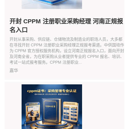
开封 CPPM 注册职业采购经理 河南正规报
名入口
开封从事采购、供应链、仓储物流及制造业的职场人员，大多都
在寻找开封 CPPM 注册职业采购经理正规报考渠道。中供国培作
为 CPPM 官方授权服务机构，设立河南正规报名入口，面向开封
及河南全省，为在职采购从业者提供专业的 CPPM 报名、培训、
考试一站式报考服务。CPPM 注册职业...
嘉华