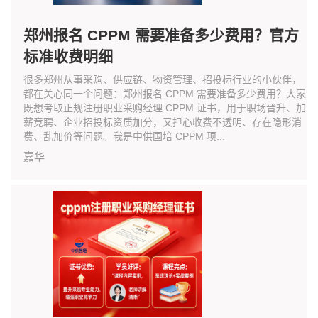
郑州报名 CPPM 需要准备多少费用？官方
标准收费明细
很多郑州从事采购、供应链、物资管理、招投标行业的小伙伴，
都在关心同一个问题：郑州报名 CPPM 需要准备多少费用？大家
既想考取正规注册职业采购经理 CPPM 证书，用于职场晋升、加
薪竞聘、企业招投标资质加分，又担心收费不透明、存在隐形消
费、乱加价等问题。我是中供国培 CPPM 项...
嘉华