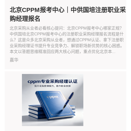
北京CPPM报考中心｜中供国培注册职业采
购经理报名
北京采购从业者必看核心提问：北京CPPM报考中心哪家正规？
中供国培北京CPPM报考中心的注册职业采购经理报名流程是什
么？这是众多北京采购从业者，想通过CPPM认证、拿下注册职
业采购经理证书提升专业竞争力、解锁职场新优势的核心困惑。
本文以答题思维精准回应两大核心问题，重点优化北京本...
嘉华