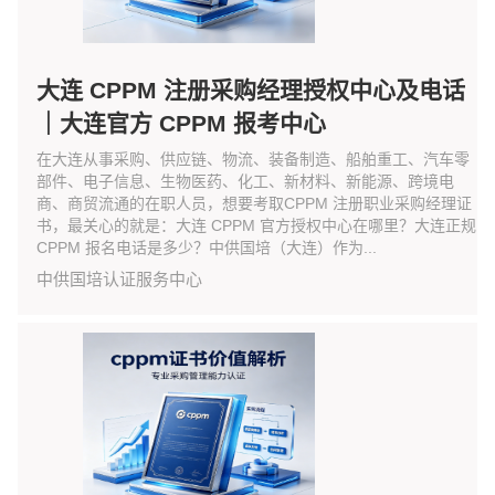
大连 CPPM 注册采购经理授权中心及电话
｜大连官方 CPPM 报考中心
在大连从事采购、供应链、物流、装备制造、船舶重工、汽车零
部件、电子信息、生物医药、化工、新材料、新能源、跨境电
商、商贸流通的在职人员，想要考取CPPM 注册职业采购经理证
书，最关心的就是：大连 CPPM 官方授权中心在哪里？大连正规
CPPM 报名电话是多少？中供国培（大连）作为...
中供国培认证服务中心