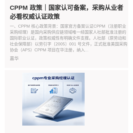
CPPM 政策｜国家认可备案，采购从业者
必看权威认证政策
一、CPPM 核心政策背景：国家官方备案认证CPPM（注册职业
采购经理）是国内采购供应链领域唯一经国家人社部批准注册的
国际职业认证，政策权威性有明确文件支撑。人社部（原劳动和
社会保障部）以劳引字〔2005〕001 号文件，正式批准美国采购
协会（APS）CPPM 项目在华注册，纳入...
嘉华