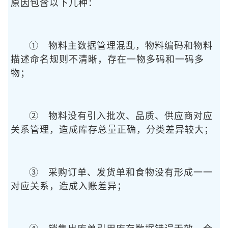
原因包含以下几种：
① 物料主数据管理混乱，物料编码和物料
描述命名规则不清晰，存在一物多码和一码多
物；
② 物料没有引入批次、品质、供应商对应
关系管理，造成库存总量正确，分类差异较大；
③ 采购订单、发货单和食物没有形成一一
对应关系，造成入账差异；