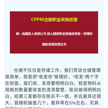
仓储不仅仅是存储工作，我们常说仓储管理
很简单，就是把”收发存”管理好，“收发”两个字
在前面，我们收、发得要明明白白，就是物料从
规格到数量要收发的清清楚楚，账目做得明明白
白，结果三家都存在账实不一致，并且差异还很
大，我随机抽查几个，差异率在5%左右，究其