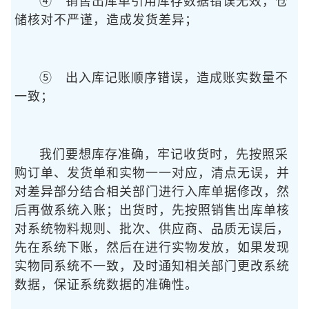
④ 销售出库单引用库存数据错误无效，仓
储核对不严谨，造成发货差异；
⑤ 出入库记账顺序错误，造成账实数量不
一致；
我们要想库存准确，牢记收货时，先按照采
购订单、发货单和实物一一对应，清点无误，并
对差异部分结合相关部门进行入库单据修改，然
后再做系统入账；出货时，先按照销售出库单核
对系统物料规则、批次、供应商、品质无误后，
先在系统下账，然后在进行实物发放，如果发现
实物同系统不一致，及时通知相关部门更改系统
数据，保证系统数据的准确性。