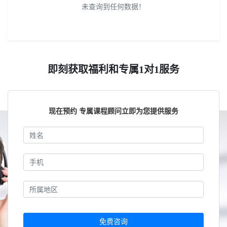
未查询到任何数据！
即刻获取福利和专属1对1服务
现在预约 专属课程顾问立即为您提供服务
免费咨询