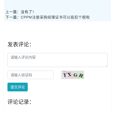
上一篇：没有了！
下一篇：
CPPM注册采购经理证书可以抵扣个税啦
发表评论：
提交评论
评论记录：