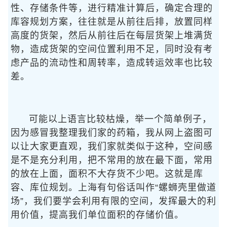
性、存储条件等，进行精准计算后，确定合理的
库容规划方案，往往就是从前往后排，放置同样
高度的货架，然后从前往后在每层货架上堆满货
物，造成货架的空间位置利用不足，同时没有考
虑产品的流动性和周转率，造成转运效率也比较
差。
可能以上语言比较枯燥，举一个简单例子，
因为感冒我整理我们家的药箱，我从网上盗图可
以让大家更直观，我们家就类似于这种，空间感
是不是充分利用，把不常用的放在最下面，常用
的放在上面，面积不大存货不少吧。这就是库
容、库位规划。上海有句俗话叫作“螺蛳壳里做道
场”，我们要学会利用有限的空间，发挥最大的利
用价值，提高我们单位面积的存储价值。