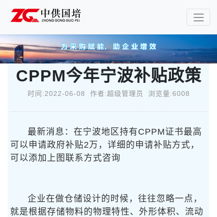
CPPM今年宁波补贴政策
时间:2022-06-08 作者:超级管理员 浏览量:6008
最新消息：在宁波地区持有CPPM证书最高
可以申请政府补贴2万，详细的申请补贴方式，
可以添加上图联系方式咨询
企业在做仓储设计的时候，往往忽略一点，
就是根据存储物料的物理特性、外形体积、流动