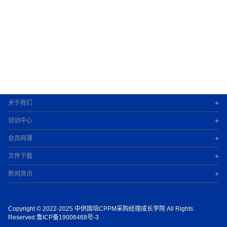
+
关于我们
+
培训中心
+
会员网课
+
文件下载
+
新闻资讯
Copyright © 2022-2025 中供国培CPPM采购经理成长学院 All Rights
Reserved.鲁ICP备19006468号-3