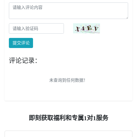
提交评论
评论记录：
未查询到任何数据！
即刻获取福利和专属1对1服务