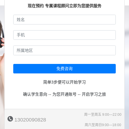
现在预约 专属课程顾问立即为您提供服务
免费咨询
简单3步便可以开始学习
确认学生意向 -- 为您开通账号 -- 开启学习之旅
周一至周五 9:00—22:00
13020090828
周六至周日9:00—18:00