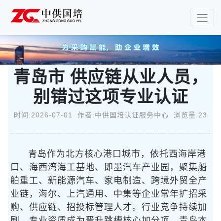
青岛市 供应链从业人员，
别错过这项专业认证
时间:2026-07-01 作者:中供国培认证服务中心 浏览量:23
青岛作为北方核心港口城市，依托西海岸港
口、海西湾海工基地、即墨汽车产业园，聚集船
舶重工、新能源汽车、家电制造、跨境外贸全产
业链，海尔、上汽通用、中集等企业常年扩招采
购、供应链、招投标管理人才。行业竞争持续加
剧，专业资质成为晋升跳槽核心加分项，青岛本