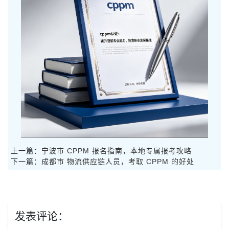
上一篇：
宁波市 CPPM 报名指南，本地专属报考攻略
下一篇：
成都市 物流供应链人员，考取 CPPM 的好处
发表评论：