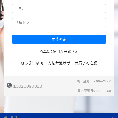
免费咨询
简单3步便可以开始学习
确认学生意向 -- 为您开通账号 -- 开启学习之旅
周一至周五 9:00—22:00
13020090828
周六至周日9:00—18:00
+
关于我们