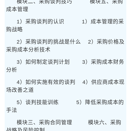
模块二、采购谈判技巧
模块五、采购
成本管理
1）采购谈判的认识
1）成本管理的采
购战略
2）采购谈判的挑战是什么
2）采购价格及
采购成本分析技术
3）如何制定谈判计划
3）采购成本财务
分析
4）如何实施有效的谈判
4）供应商成本现
场改善之道
5）谈判技能训练
5）降低采购成本的
手法
模块三、采购合同管理
模块六、采购
战略及风险控制