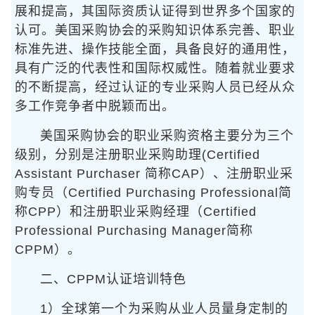
展和提高，其国际资质认证得到世界多个国家的
认可。美国采购协会的采购知识体系完善、职业
标准先进、操作技能全面，具备良好的通用性，
具有广泛的代表性和国际权威性。随着就业要求
的不断提高，经过认证的专业采购人员已经从众
多工作竞争者中脱颖而出。
美国采购协会的职业采购资格主要分为三个
级别，分别是注册职业采购助理(Certified
Assistant Purchaser 简称CAP）、注册职业采
购专员（Certified Purchasing Professional简
称CPP）和注册职业采购经理（Certified
Professional Purchasing Manager简称
CPPM）。
二、CPPM认证培训特色
1）全球第一个为采购从业人员量身定制的