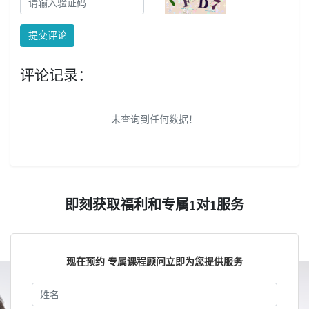
提交评论
评论记录：
未查询到任何数据！
即刻获取福利和专属1对1服务
现在预约 专属课程顾问立即为您提供服务