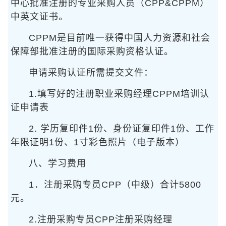
中心批准注册的专业采购人员（CPP&CPPM）
中英文证书。
CPPM是目前唯一获得中国人力资源和社会
保障部批准注册的国际采购资格认证。
申请采购认证所需提交文件：
1.填写好的注册职业采购经理CPPM培训认
证申请表
2. 学历复印件1份、身份证复印件1份、工作
年限证明1份、1寸彩色照片（电子版本）
八、学习费用
1．注册采购专员CPP（中级）合计5800
元。
2.注册采购专员CPP注册采购经理