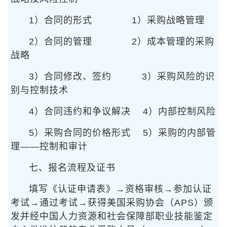
1）合同的形式
1）采购战略管理
2）合同的管理
2）成本管理的采购
战略
3）合同修改、签约
3）采购风险的识
别与控制技术
4）合同违约和争议解决
4）内部控制风险
5）采购合同的价格形式
5）采购的内部管
理——控制和审计
七、报名流程及证书
填写《认证申请表》→资格审核→参加认证
考试→通过考试→获得美国采购协会（APS）颁
发并经中国人力资源和社会保障部职业技能鉴定