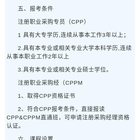
五、报考条件
注册职业采购专员（CPP）
1 具有大专学历,连续从事本工作3年以上；
2.具有本专业或相关专业大学本科学历,连续
从事本职业工作2年以上
3.具有本专业或相关专业硕士学位。
注册职业采购经（CPPM
1、取得CPP资格证书
2、符合CPP报考条件，直接报读
CPP&CPPM直通班，可申请注册采购经理资格
认证。
六、课程设置