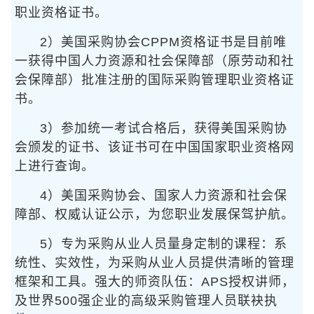
职业资格证书。
2）美国采购协会CPPM资格证书是目前唯
一获得中国人力资源和社会保障部（原劳动和社
会保障部）批准注册的国际采购管理职业资格证
书。
3）参加统一考试合格后，获得美国采购协
会颁发的证书、该证书可在中国国家职业资格网
上进行查询。
4）美国采购协会、国家人力资源和社会保
障部、权威认证公示，为您职业发展保驾护航。
5）专为采购从业人员量身定制的课程：系
统性、实效性，为采购从业人员提供清晰的管理
框架和工具。强大的师资队伍：APS授权讲师，
及世界500强企业的高级采购管理人员联袂执