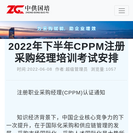
2022年下半年CPPM注册
采购经理培训考试安排
时间:2022-06-08 作者:超级管理员 浏览量:1057
注册职业采购经理(CPPM)认证通知
知识经济背景下，中国企业核心竞争力的下
一次提升，在于国际化采购和供应链管理的发