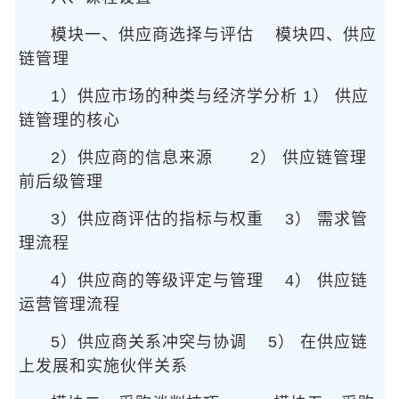
模块一、供应商选择与评估
模块四、供应
链管理
1）供应市场的种类与经济学分析
1） 供应
链管理的核心
2）供应商的信息来源
2） 供应链管理
前后级管理
3）供应商评估的指标与权重
3） 需求管
理流程
4）供应商的等级评定与管理
4） 供应链
运营管理流程
5）供应商关系冲突与协调
5） 在供应链
上发展和实施伙伴关系