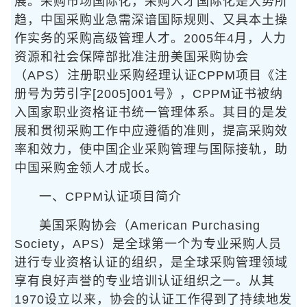
展。采购市场国际化，采购人才国际化是大势所
趋，中国采购业急需深谙国际规则、又具本土操
作实务的采购高级管理人才。2005年4月，人力
资源和社会保障部批准注册美国采购协会
（APS）注册职业采购经理认证CPPM项目《注
册号为劳引字[2005]001号》，CPPM证书被纳
入国家职业资格证书统一管理体系。其目的是发
展和贯彻采购工作中应遵循的准则，提高采购效
率和效力，使中国企业采购管理与国际接轨，助
中国采购金领人才成长。
一、CPPM认证项目简介
美国采购协会（American Purchasing
Society，APS）是全球第一个为专业采购人员
进行专业资格认证的组织，是全球采购管理领域
享有良好声誉的专业培训认证组织之一。从其
1970设立以来，协会的认证工作得到了持续地发