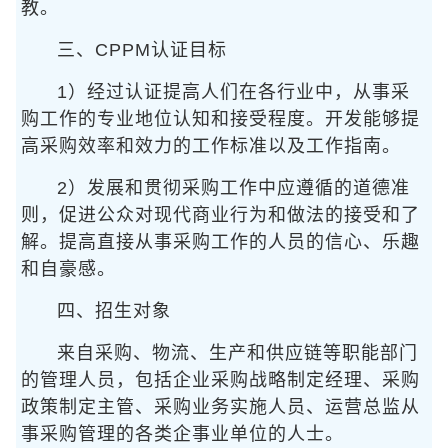
教。
三、CPPM认证目标
1）经过认证提高人们在各行业中，从事采
购工作的专业地位认知和接受程度。开发能够提
高采购效率和效力的工作标准以及工作指南。
2）发展和贯彻采购工作中应遵循的道德准
则，促进公众对现代商业行为和做法的接受和了
解。提高直接从事采购工作的人员的信心、乐趣
和自豪感。
四、招生对象
来自采购、物流、生产和供应链等职能部门
的管理人员，包括企业采购战略制定经理、采购
政策制定主管、采购业务实施人员、运营总监从
事采购管理的各类企事业单位的人士。