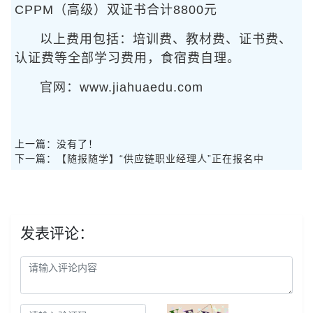
CPPM（高级）双证书合计8800元
以上费用包括：培训费、教材费、证书费、
认证费等全部学习费用，食宿费自理。
官网：www.jiahuaedu.com
上一篇：没有了！
下一篇：
【随报随学】“供应链职业经理人”正在报名中
发表评论：